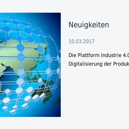
Neuigkeiten
10.03.2017
Die Plattform Industrie 4
Digitalisierung der Produk