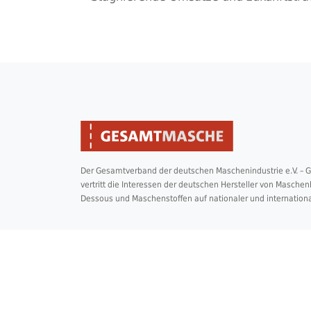
Der Gesamtverband der deutschen Maschenindustrie e.V. –
vertritt die Interessen der deutschen Hersteller von Masche
Dessous und Maschenstoffen auf nationaler und internation