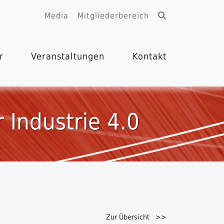
Media
Mitgliederbereich
r
Veranstaltungen
Kontakt
 Industrie 4.0
Zur Übersicht >>