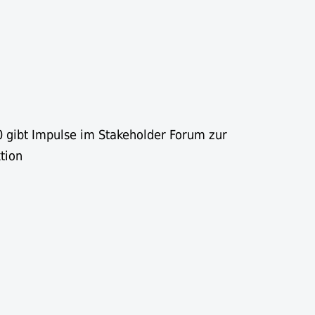
.0 gibt Impulse im Stakeholder Forum zur
tion