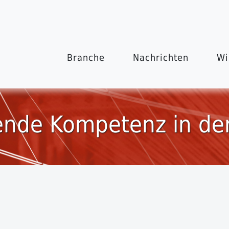
Branche
Nachrichten
Wi
nde Kompetenz in der