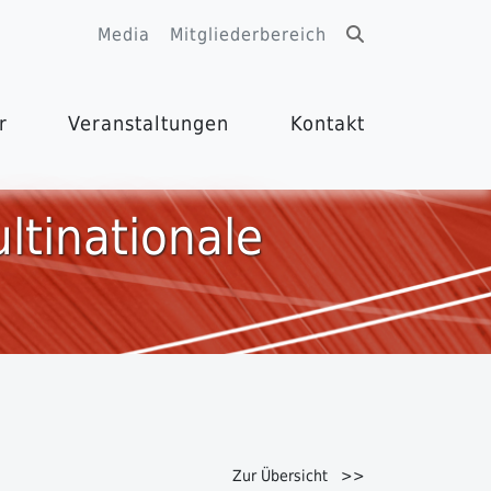
Media
Mitgliederbereich
r
Veranstaltungen
Kontakt
ltinationale
Zur Übersicht >>