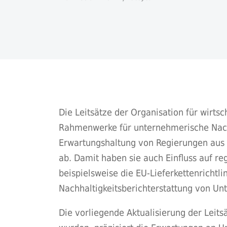
Die Leitsätze der Organisation für wirts
Rahmenwerke für unternehmerische Nachhal
Erwartungshaltung von Regierungen aus
ab. Damit haben sie auch Einfluss auf r
beispielsweise die EU-Lieferkettenrichtli
Nachhaltigkeitsberichterstattung von U
Die vorliegende Aktualisierung der Leits