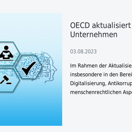
OECD aktualisiert 
Unternehmen
03.08.2023
Im Rahmen der Aktualisi
insbesondere in den Bere
Digitalisierung, Antikorru
menschenrechtlichen Aspe