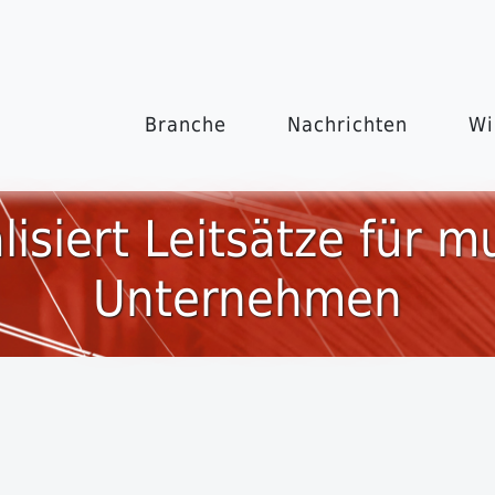
Branche
Nachrichten
Wi
isiert Leitsätze für mu
Unternehmen