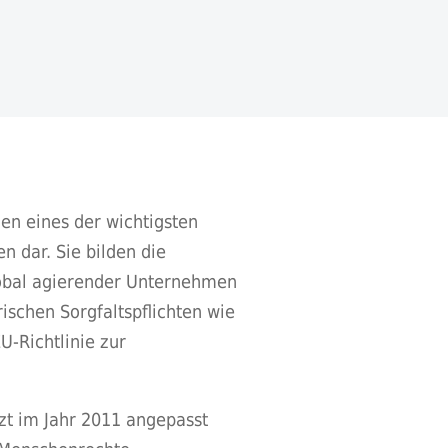
en eines der wichtigsten
n dar. Sie bilden die
obal agierender Unternehmen
ischen Sorgfaltspflichten wie
U-Richtlinie zur
tzt im Jahr 2011 angepasst