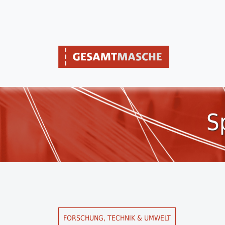
S
FORSCHUNG, TECHNIK & UMWELT