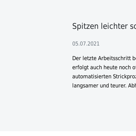
Spitzen leichter s
05.07.2021
Der letzte Arbeitsschritt
erfolgt auch heute noch o
automatisierten Strickpro
langsamer und teurer. Abh