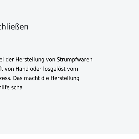
chließen
 bei der Herstellung von Strumpfwaren
ft von Hand oder losgelöst vom
zess. Das macht die Herstellung
ilfe scha