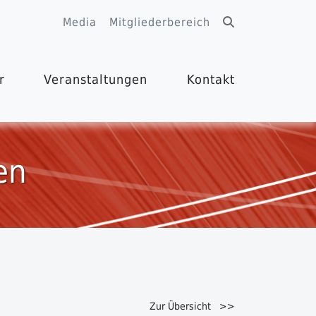
Media
Mitgliederbereich
r
Veranstaltungen
Kontakt
en
Zur Übersicht >>