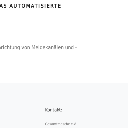
AS AUTOMATISIERTE
richtung von Meldekanälen und -
Kontakt:
Gesamtmasche e.V.