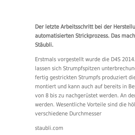
Der letzte Arbeitsschritt bei der Herste
automatisierten Strickprozess. Das macht
Stäubli.
Erstmals vorgestellt wurde die D4S 2014.
lassen sich Strumpfspitzen unterbrechun
fertig gestrickten Strumpfs produziert d
montiert und kann auch auf bereits in 
von 8 bis zu nachgerüstet werden. An de
werden. Wesentliche Vorteile sind die hö
verschiedene Durchmesser
staubli.com