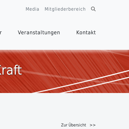
Media
Mitgliederbereich
r
Veranstaltungen
Kontakt
raft
Zur Übersicht >>