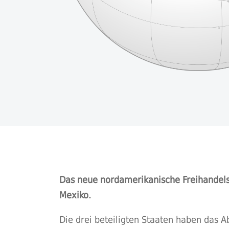
Das neue nordamerikanische Freihandel
Mexiko.
Die drei beteiligten Staaten haben das 