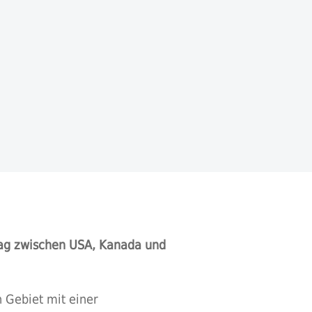
ag zwischen USA, Kanada und
 Gebiet mit einer