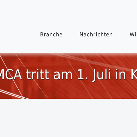
Branche
Nachrichten
Wi
CA tritt am 1. Juli in K