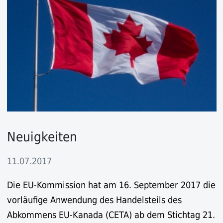
Neuigkeiten
11.07.2017
Die EU-Kommission hat am 16. September 2017 die
vorläufige Anwendung des Handelsteils des
Abkommens EU-Kanada (CETA) ab dem Stichtag 21.