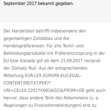
September 2017 bekannt gegeben.
Der Handelsteil betrifft insbesondere den
gegenseitigen Zollabbau und die
Handelspräferenzen. Für alle Textil- und
Bekleidungsprodukte mit Präferenzursprung in der
EU bzw. Kanada gilt ab dem 21.09.2017 reziprok
der Zollsatz Null. Aus der entsprechenden
Mitteilung
EUR-LEX.EUROPA.EU/LEGAL-
CONTENT/DE/TXT/PDF/?
URI=CELEX:22017X0916(02)&FROM=DE
geht auch
hervor, dass andere Teile des Abkommens (u. a.
Regelungen zu Finanzdienstleistungen) erst zu