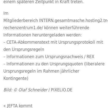
einem späteren Zeitpunkt in Kraft treten.
Im
Mitgliederbereich
INTERN.gesamtmasche.hosting2.tn
rechenzentrum1.de/
können weiterführende
Informationen heruntergeladen werden:
– CETA-Abkommenstext mit Ursprungsprotokoll mit
den Ursprungsregeln
– Informationen zum Ursprungsnachweis / REX
– Informationen zu den Ursprungsquoten (liberalere
Ursprungsregeln im Rahmen jährlicher
Kontingente)
Bild: © Olaf Schneider
/
PIXELIO.DE
«
JEFTA kommt