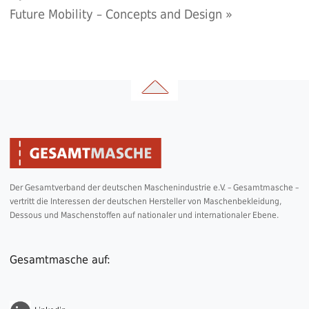
Future Mobility – Concepts and Design
»
Der Gesamtverband der deutschen Maschenindustrie e.V. – Gesamtmasche –
vertritt die Interessen der deutschen Hersteller von Maschenbekleidung,
Dessous und Maschenstoffen auf nationaler und internationaler Ebene.
Gesamtmasche auf: