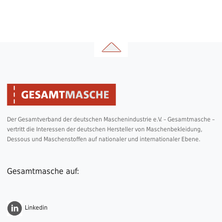
Der Gesamtverband der deutschen Maschenindustrie e.V. – Gesamtmasche –
vertritt die Interessen der deutschen Hersteller von Maschenbekleidung,
Dessous und Maschenstoffen auf nationaler und internationaler Ebene.
Gesamtmasche auf:
Linkedin