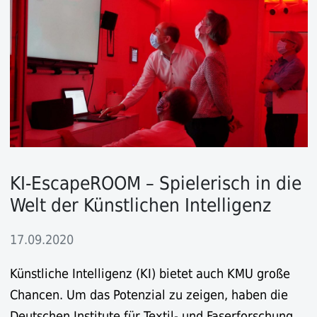
KI-EscapeROOM – Spielerisch in die
Welt der Künstlichen Intelligenz
17.09.2020
Künstliche Intelligenz (KI) bietet auch KMU große
Chancen. Um das Potenzial zu zeigen, haben die
Deutschen Institute für Textil- und Faserforschung