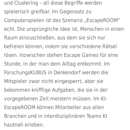
und Clustering – all diese Begriffe werden
spielerisch greifbar. Im Gegensatz zu
Computerspielen ist das Szenario „EscapeROOM“
echt. Die ursprüngliche Idee ist, Menschen in einen
Raum einzuschließen, aus dem sie sich nur
befreien können, indem sie verschiedene Rätsel
lösen. Inzwischen stehen Escape Games für eine
Stunde, in der man dem Alltag entkommt. Im
ForschungsKUBUS in Denkendorf werden die
Mitspieler zwar nicht eingesperrt, aber sie
bekommen knifflige Aufgaben, die sie in der
vorgegebenen Zeit meistern müssen. Im KI-
EscapeROOM können Mitarbeiter aus allen
Branchen und in interdisziplinären Teams KI
hautnah erleben.