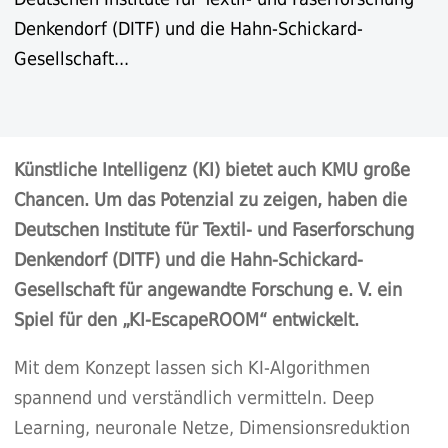
Denkendorf (DITF) und die Hahn-Schickard-
Gesellschaft...
Künstliche Intelligenz (KI) bietet auch KMU große
Chancen. Um das Potenzial zu zeigen, haben die
Deutschen Institute für Textil- und Faserforschung
Denkendorf (DITF) und die Hahn-Schickard-
Gesellschaft für angewandte Forschung e. V. ein
Spiel für den „KI-EscapeROOM“ entwickelt.
Mit dem Konzept lassen sich KI-Algorithmen
spannend und verständlich vermitteln. Deep
Learning, neuronale Netze, Dimensionsreduktion