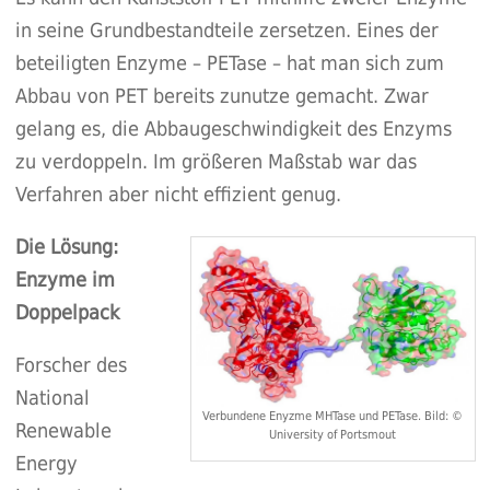
in seine Grundbestandteile zersetzen. Eines der
beteiligten Enzyme – PETase – hat man sich zum
Abbau von PET bereits zunutze gemacht. Zwar
gelang es, die Abbaugeschwindigkeit des Enzyms
zu verdoppeln. Im größeren Maßstab war das
Verfahren aber nicht effizient genug.
Die Lösung:
Enzyme im
Doppelpack
Forscher des
National
Verbundene Enyzme MHTase und PETase. Bild: ©
Renewable
University of Portsmout
Energy