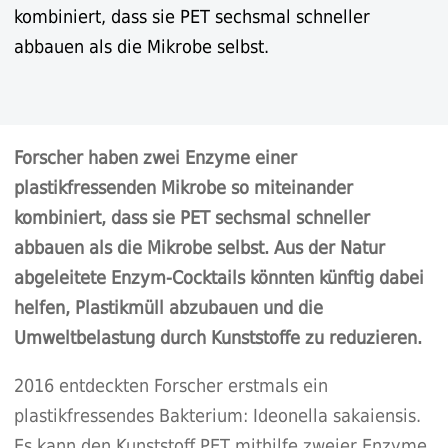
kombiniert, dass sie PET sechsmal schneller
abbauen als die Mikrobe selbst.
Forscher haben zwei Enzyme einer
plastikfressenden Mikrobe so miteinander
kombiniert, dass sie PET sechsmal schneller
abbauen als die Mikrobe selbst. Aus der Natur
abgeleitete Enzym-Cocktails könnten künftig dabei
helfen, Plastikmüll abzubauen und die
Umweltbelastung durch Kunststoffe zu reduzieren.
2016 entdeckten Forscher erstmals ein
plastikfressendes Bakterium: Ideonella sakaiensis.
Es kann den Kunststoff PET mithilfe zweier Enzyme