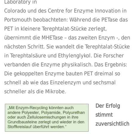
Laboratory in
Colorado und des Centre for Enzyme Innovation in
Portsmouth beobachteten: Während die PETase das
PET in kleinere Terephtalat-Stücke zerlegt,
übernimmt die MHETase – das zweiten Enzym -, den
nächsten Schritt. Sie wandelt die Terephtalat-Stücke
in Terephtalsäure und Ethylenglykol. Die Forscher
verbanden die Enzyme physikalisch. Das Ergebnis:
Die gekoppelten Enzyme bauten PET dreimal so
schnell ab wie das Einzelenzym und sechsmal
schneller als die Mikrobe.
Der Erfolg
stimmt
zuversichtlich