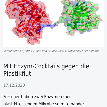
Verbundene Enyzme MHTase und PETase. Bild: © University of Portsmout
Mit Enzym-Cocktails gegen die
Plastikflut
17.12.2020
Forscher haben zwei Enzyme einer
plastikfressenden Mikrobe so miteinander