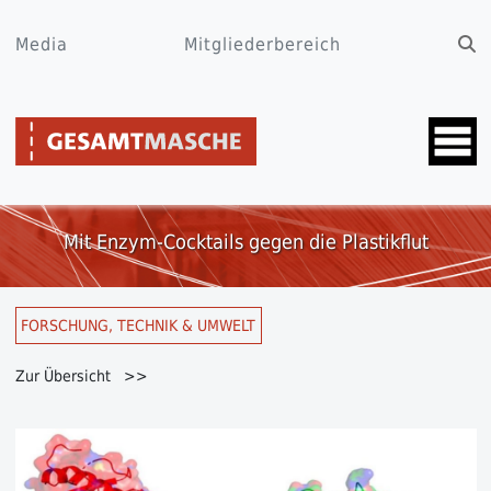
Media
Mitgliederbereich
Mit Enzym-Cocktails gegen die Plastikflut
FORSCHUNG, TECHNIK & UMWELT
Zur Übersicht >>