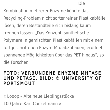
Die
Kombination mehrerer Enzyme könnte das
Recycling-Problem nicht sortenreiner Plastikabfälle
lösen, deren Bestandteile sich bislang kaum
trennen lassen. „Das Konzept, synthetische
Polymere in gemischten Plastikabfällen mit einem
fortgeschrittenen Enzym-Mix abzubauen, eröffnet
spannende Möglichkeiten über das PET hinaus“, so
die Forscher.
FOTO: VERBUNDENE ENYZME MHTASE
UND PETASE. BILD: © UNIVERSITY OF
PORTSMOUT
«
Looop – Alte neue Lieblingsstücke
100 Jahre Karl Conzelmann
»