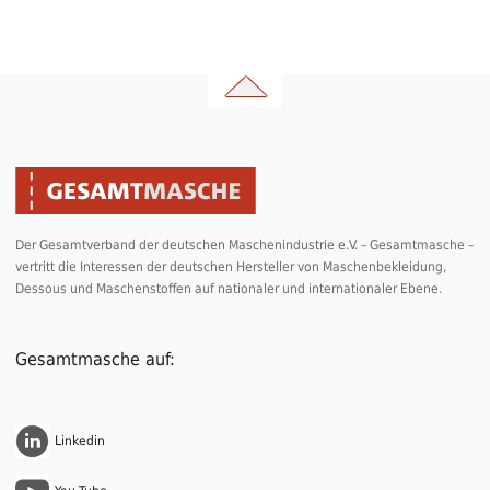
Der Gesamtverband der deutschen Maschenindustrie e.V. – Gesamtmasche –
vertritt die Interessen der deutschen Hersteller von Maschenbekleidung,
Dessous und Maschenstoffen auf nationaler und internationaler Ebene.
Gesamtmasche auf:
Linkedin