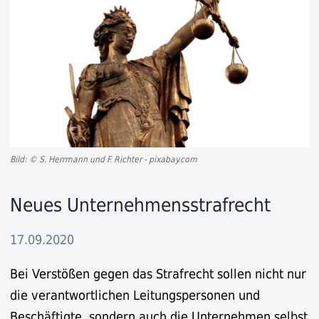
Bild: © S. Herrmann und F. Richter - pixabay.com
Neues Unternehmensstrafrecht
17.09.2020
Bei Verstößen gegen das Strafrecht sollen nicht nur
die verantwortlichen Leitungspersonen und
Beschäftigte, sondern auch die Unternehmen selbst