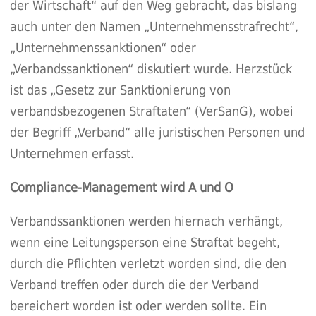
der Wirtschaft“ auf den Weg gebracht, das bislang
auch unter den Namen „Unternehmensstrafrecht“,
„Unternehmenssanktionen“ oder
„Verbandssanktionen“ diskutiert wurde. Herzstück
ist das „Gesetz zur Sanktionierung von
verbandsbezogenen Straftaten“ (VerSanG), wobei
der Begriff „Verband“ alle juristischen Personen und
Unternehmen erfasst.
Compliance-Management wird A und O
Verbandssanktionen werden hiernach verhängt,
wenn eine Leitungsperson eine Straftat begeht,
durch die Pflichten verletzt worden sind, die den
Verband treffen oder durch die der Verband
bereichert worden ist oder werden sollte. Ein