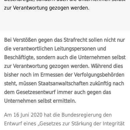
zur Verantwortung gezogen werden.
Bei Verstößen gegen das Strafrecht sollen nicht nur
die verantwortlichen Leitungspersonen und
Beschäftigte, sondern auch die Unternehmen selbst
zur Verantwortung gezogen werden. Während dies
bisher noch im Ermessen der Verfolgungsbehörden
steht, müssen Staatsanwaltschaften zukünftig nach
dem Gesetzesentwurf immer auch gegen das
Unternehmen selbst ermitteln.
Am 16 Juni 2020 hat die Bundesregierung den
Entwurf eines „Gesetzes zur Stärkung der Integrität