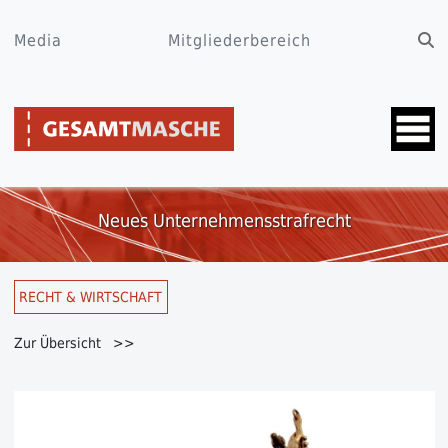
Media
Mitgliederbereich
Neues Unternehmensstrafrecht
RECHT & WIRTSCHAFT
Zur Übersicht >>