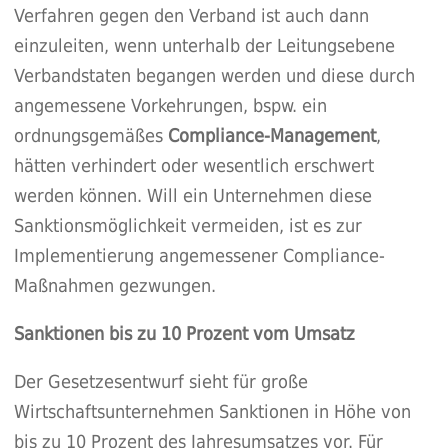
Verfahren gegen den Verband ist auch dann
einzuleiten, wenn unterhalb der Leitungsebene
Verbandstaten begangen werden und diese durch
angemessene Vorkehrungen, bspw. ein
ordnungsgemäßes
Compliance-Management
,
hätten verhindert oder wesentlich erschwert
werden können. Will ein Unternehmen diese
Sanktionsmöglichkeit vermeiden, ist es zur
Implementierung angemessener Compliance-
Maßnahmen gezwungen.
Sanktionen bis zu 10 Prozent vom Umsatz
Der Gesetzesentwurf sieht für große
Wirtschaftsunternehmen Sanktionen in Höhe von
bis zu 10 Prozent des Jahresumsatzes vor. Für