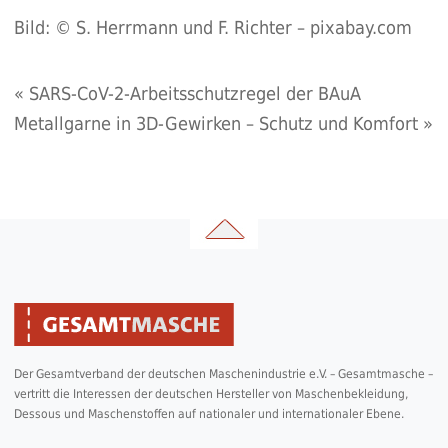
Bild: © S. Herrmann und F. Richter – pixabay.com
«
SARS-CoV-2-Arbeitsschutzregel der BAuA
Metallgarne in 3D-Gewirken – Schutz und Komfort
»
Der Gesamtverband der deutschen Maschenindustrie e.V. – Gesamtmasche –
vertritt die Interessen der deutschen Hersteller von Maschenbekleidung,
Dessous und Maschenstoffen auf nationaler und internationaler Ebene.