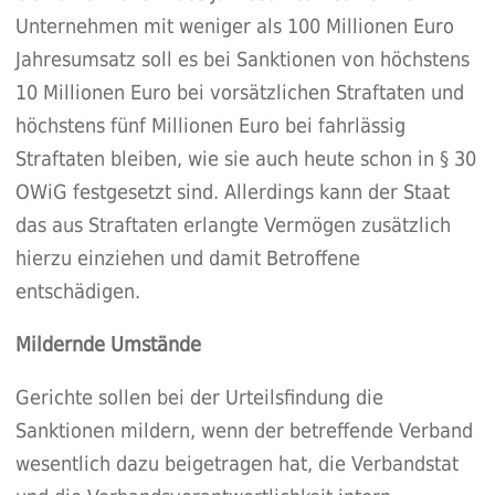
Unternehmen mit weniger als 100 Millionen Euro
Jahresumsatz soll es bei Sanktionen von höchstens
10 Millionen Euro bei vorsätzlichen Straftaten und
höchstens fünf Millionen Euro bei fahrlässig
Straftaten bleiben, wie sie auch heute schon in § 30
OWiG festgesetzt sind. Allerdings kann der Staat
das aus Straftaten erlangte Vermögen zusätzlich
hierzu einziehen und damit Betroffene
entschädigen.
Mildernde Umstände
Gerichte sollen bei der Urteilsfindung die
Sanktionen mildern, wenn der betreffende Verband
wesentlich dazu beigetragen hat, die Verbandstat