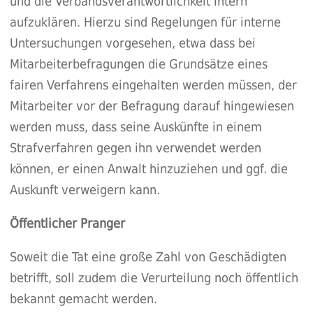
und die Verbandsverantwortlichkeit intern
aufzuklären. Hierzu sind Regelungen für interne
Untersuchungen vorgesehen, etwa dass bei
Mitarbeiterbefragungen die Grundsätze eines
fairen Verfahrens eingehalten werden müssen, der
Mitarbeiter vor der Befragung darauf hingewiesen
werden muss, dass seine Auskünfte in einem
Strafverfahren gegen ihn verwendet werden
können, er einen Anwalt hinzuziehen und ggf. die
Auskunft verweigern kann.
Öffentlicher Pranger
Soweit die Tat eine große Zahl von Geschädigten
betrifft, soll zudem die Verurteilung noch öffentlich
bekannt gemacht werden.