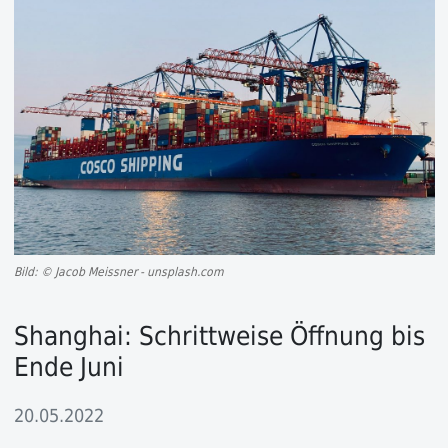
Bild: © Jacob Meissner - unsplash.com
Shanghai: Schrittweise Öffnung bis
Ende Juni
20.05.2022