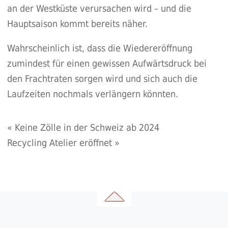
an der Westküste verursachen wird – und die
Hauptsaison kommt bereits näher.
Wahrscheinlich ist, dass die Wiedereröffnung
zumindest für einen gewissen Aufwärtsdruck bei
den Frachtraten sorgen wird und sich auch die
Laufzeiten nochmals verlängern könnten.
«
Keine Zölle in der Schweiz ab 2024
Recycling Atelier eröffnet
»