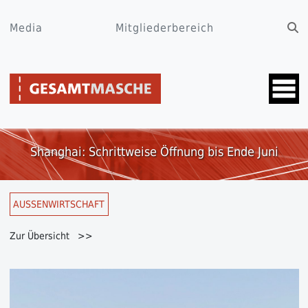
Media
Mitgliederbereich
Shanghai: Schrittweise Öffnung bis Ende Juni
AUSSENWIRTSCHAFT
Zur Übersicht >>