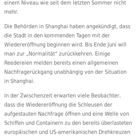
einem Niveau wie seit dem letzten Sommer nicht
mehr.
Die Behörden in Shanghai haben
angekündigt
, dass
die Stadt in den kommenden Tagen mit der
Wiedereröffnung beginnen wird. Bis Ende Juni will
man zur „Normalität“ zurückkehren. Einige
Reedereien
melden bereits einen allgemeinen
Nachfragerückgang
unabhängig von der Situation
in Shanghai.
In der Zwischenzeit erwarten viele Beobachter,
dass die Wiedereröffnung die Schleusen der
aufgestauten Nachfrage öffnen und eine Welle von
Schiffen und Containern zu den bereits überlasteten
europäischen und US-amerikanischen Drehkreuzen