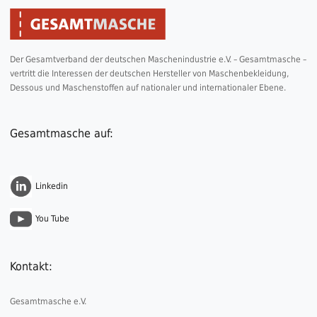
Der Gesamtverband der deutschen Maschenindustrie e.V. – Gesamtmasche –
vertritt die Interessen der deutschen Hersteller von Maschenbekleidung,
Dessous und Maschenstoffen auf nationaler und internationaler Ebene.
Gesamtmasche auf:
Linkedin
You Tube
Kontakt:
Gesamtmasche e.V.