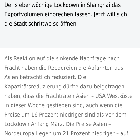
Der siebenwöchige Lockdown in Shanghai das
Exportvolumen einbrechen lassen. Jetzt will sich
die Stadt schrittweise öffnen.
Als Reaktion auf die sinkende Nachfrage nach
Fracht haben die Reedereien die Abfahrten
aus
Asien beträchtlich reduziert
. Die
Kapazitätsreduzierung dürfte dazu beigetragen
haben, dass die Frachtraten Asien – USA Westküste
in dieser Woche gestiegen sind, auch wenn die
Preise um 16 Prozent niedriger sind als vor dem
Lockdown Anfang März. Die Preise Asien –
Nordeuropa liegen um 21 Prozent niedriger – auf