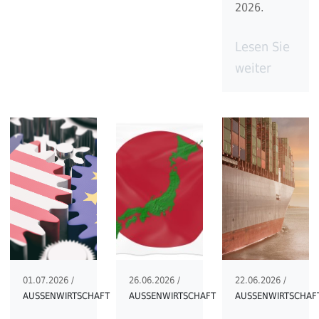
2026.
Lesen Sie
weiter
01.07.2026 /
26.06.2026 /
22.06.2026 /
AUSSENWIRTSCHAFT
AUSSENWIRTSCHAFT
AUSSENWIRTSCHAF