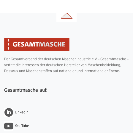
Der Gesamtverband der deutschen Maschenindustrie e.V. – Gesamtmasche –
vertritt die Interessen der deutschen Hersteller von Maschenbekleidung,
Dessous und Maschenstoffen auf nationaler und internationaler Ebene.
Gesamtmasche auf:
Linkedin
You Tube