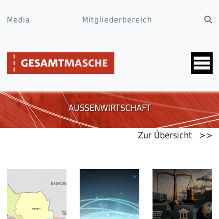
Media
Mitgliederbereich
AUSSENWIRTSCHAFT
Zur Übersicht >>